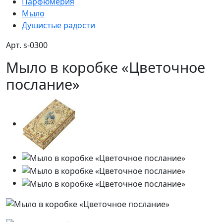
Парфюмерия
Мыло
Душистые радости
Арт. s-0300
Мыло в коробке «Цветочное
послание»