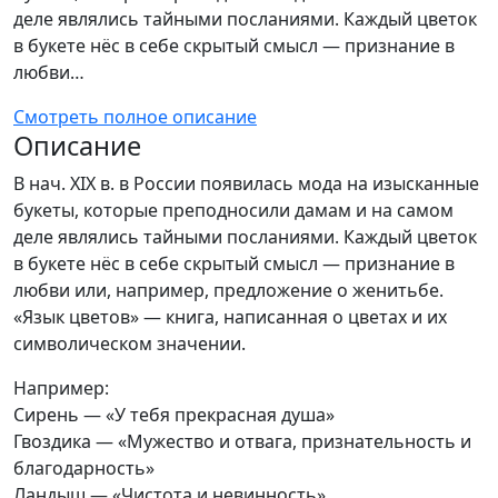
деле являлись тайными посланиями. Каждый цветок
в букете нёс в себе скрытый смысл — признание в
любви…
Смотреть полное описание
Описание
В нач. XIX в. в России появилась мода на изысканные
букеты, которые преподносили дамам и на самом
деле являлись тайными посланиями. Каждый цветок
в букете нёс в себе скрытый смысл — признание в
любви или, например, предложение о женитьбе.
«Язык цветов» — книга, написанная о цветах и их
символическом значении.
Например:
Сирень — «У тебя прекрасная душа»
Гвоздика — «Мужество и отвага, признательность и
благодарность»
Ландыш — «Чистота и невинность»