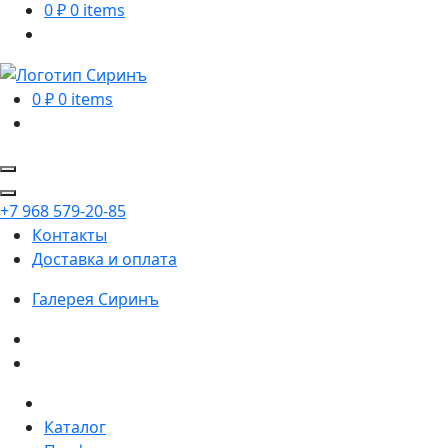
0
₽
0 items
0
₽
0 items
+7 968 579-20-85
Контакты
Доставка и оплата
Галерея
Сиринъ
Каталог