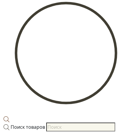
Поиск товаров