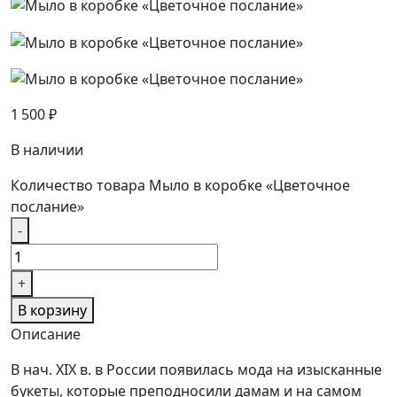
1 500
₽
В наличии
Количество товара Мыло в коробке «Цветочное
послание»
-
+
В корзину
Описание
В нач. XIX в. в России появилась мода на изысканные
букеты, которые преподносили дамам и на самом