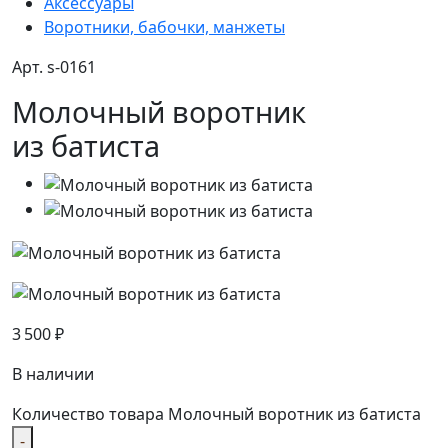
Аксессуары
Воротники, бабочки, манжеты
Арт. s-0161
Молочный воротник
из батиста
3 500
₽
В наличии
Количество товара Молочный воротник из батиста
-