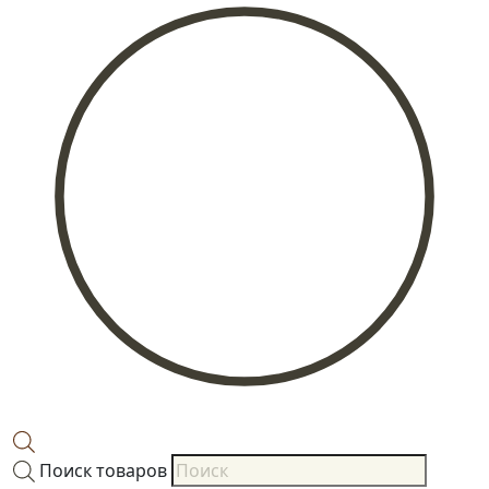
Поиск товаров