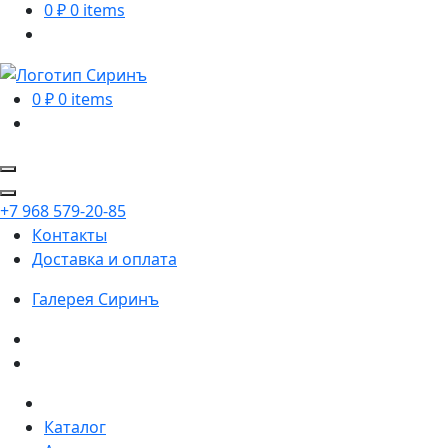
0
₽
0 items
0
₽
0 items
+7 968 579-20-85
Контакты
Доставка и оплата
Галерея
Сиринъ
Каталог