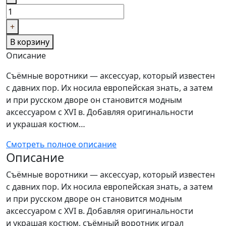
+
В корзину
Описание
Съёмные воротники — аксессуар, который известен
с давних пор. Их носила европейская знать, а затем
и при русском дворе он становится модным
аксессуаром с XVI в. Добавляя оригинальности
и украшая костюм…
Смотреть полное описание
Описание
Съёмные воротники — аксессуар, который известен
с давних пор. Их носила европейская знать, а затем
и при русском дворе он становится модным
аксессуаром с XVI в. Добавляя оригинальности
и украшая костюм, съёмный воротник играл