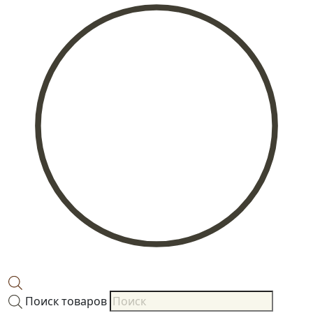
Поиск товаров