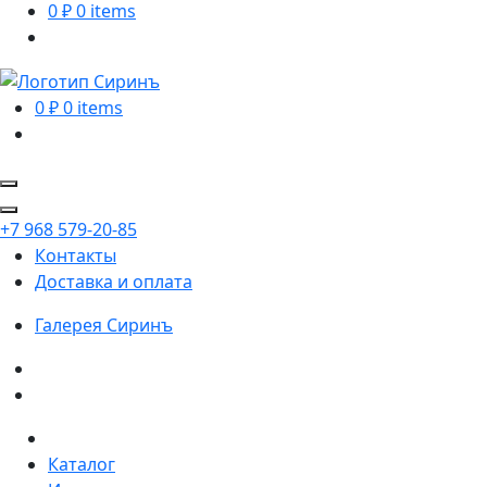
0
₽
0 items
0
₽
0 items
+7 968 579-20-85
Контакты
Доставка и оплата
Галерея
Сиринъ
Каталог